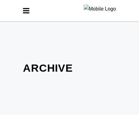
ARCHIVE