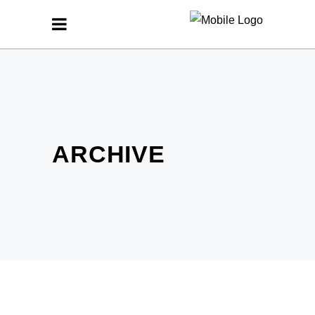
ARCHIVE