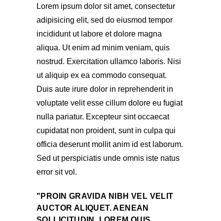
Lorem ipsum dolor sit amet, consectetur
adipisicing elit, sed do eiusmod tempor
incididunt ut labore et dolore magna
aliqua. Ut enim ad minim veniam, quis
nostrud. Exercitation ullamco laboris. Nisi
ut aliquip ex ea commodo consequat.
Duis aute irure dolor in reprehenderit in
voluptate velit esse cillum dolore eu fugiat
nulla pariatur. Excepteur sint occaecat
cupidatat non proident, sunt in culpa qui
officia deserunt mollit anim id est laborum.
Sed ut perspiciatis unde omnis iste natus
error sit vol.
PROIN GRAVIDA NIBH VEL VELIT
AUCTOR ALIQUET. AENEAN
SOLLICITUDIN, LOREM QUIS