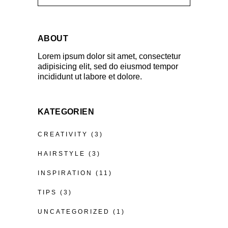
ABOUT
Lorem ipsum dolor sit amet, consectetur
adipisicing elit, sed do eiusmod tempor
incididunt ut labore et dolore.
KATEGORIEN
CREATIVITY
(3)
HAIRSTYLE
(3)
INSPIRATION
(11)
TIPS
(3)
UNCATEGORIZED
(1)