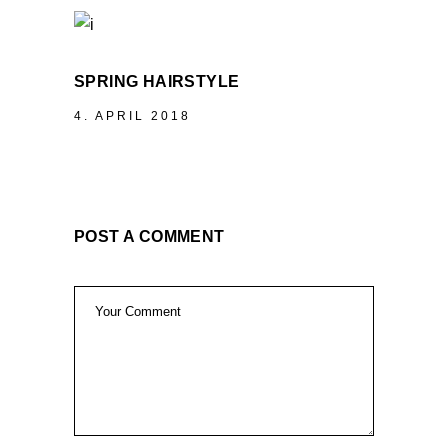
SPRING HAIRSTYLE
4. APRIL 2018
POST A COMMENT